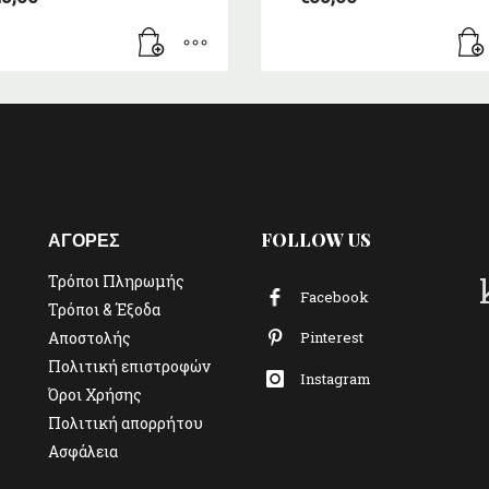
ΑΓΟΡΕΣ
FOLLOW US
Τρόποι Πληρωμής
Facebook
Τρόποι & Έξοδα
Αποστολής
Pinterest
Πολιτική επιστροφών
Instagram
Όροι Χρήσης
Πολιτική απορρήτου
Ασφάλεια