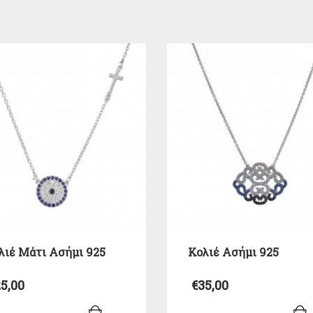
λιέ Μάτι Ασήμι 925
Κολιέ Ασήμι 925
5,00
€
35,00