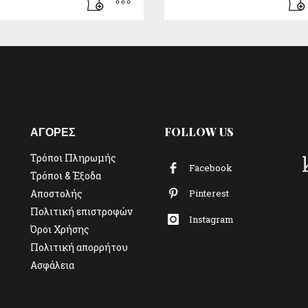
ΑΓΟΡΕΣ
FOLLOW US
Τρόποι Πληρωμής
Facebook
Τρόποι & Έξοδα
Αποστολής
Pinterest
Πολιτική επιστροφών
Instagram
Όροι Χρήσης
Πολιτική απορρήτου
Ασφάλεια