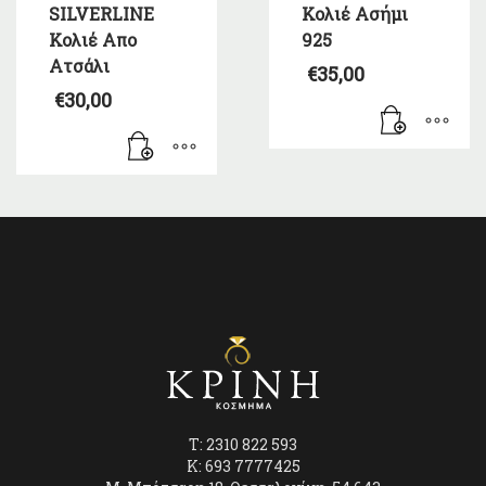
SILVERLINE
Κολιέ Ασήμι
Κολιέ Απο
925
Ατσάλι
€
35,00
€
30,00
T: 2310 822 593
K: 693 7777425