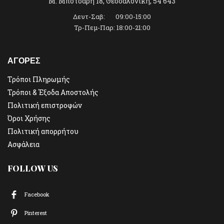
Μ. Μπότσαρη 18, Θεσσαλονίκη, 54 643
Δευτ-Σαβ: 09:00-15:00
Τρ-Πεμ-Παρ: 18:00-21:00
ΑΓΟΡΕΣ
Τρόποι Πληρωμής
Τρόποι & Έξοδα Αποστολής
Πολιτική επιστροφών
Όροι Χρήσης
Πολιτική απορρήτου
Ασφάλεια
FOLLOW US
Facebook
Pinterest