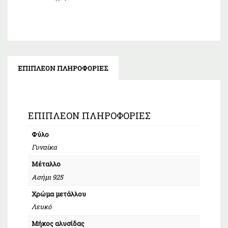
ΕΠΙΠΛΈΟΝ ΠΛΗΡΟΦΟΡΊΕΣ
ΕΠΙΠΛΈΟΝ ΠΛΗΡΟΦΟΡΊΕΣ
Φύλο
Γυναίκα
Μέταλλο
Ασήμι 925
Χρώμα μετάλλου
Λευκό
Μήκος αλυσίδας