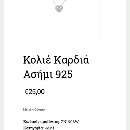
Κολιέ Καρδιά
Ασήμι 925
€
25,00
Μη Διαθέσιμο
Κωδικός προϊόντος:
ZN1906W
Κατηγορία:
Κολιέ