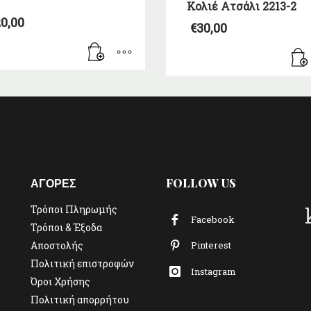
Κολιέ Ατσάλι 2213-2
0,00
€
30,00
ΑΓΟΡΕΣ
FOLLOW US
Τρόποι Πληρωμής
Facebook
Τρόποι & Έξοδα
Αποστολής
Pinterest
Πολιτική επιστροφών
Instagram
Όροι Χρήσης
Πολιτική απορρήτου