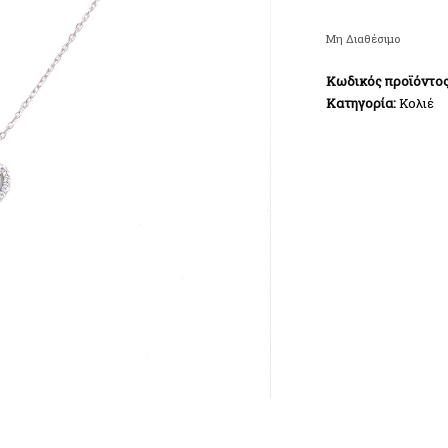
Μη Διαθέσιμο
Κωδικός προϊόντο
Κατηγορία:
Κολιέ