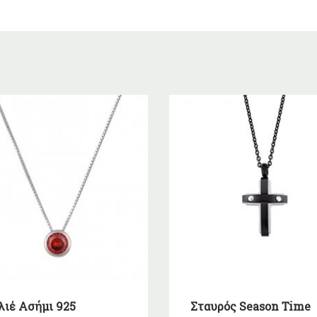
λιέ Ασήμι 925
Σταυρός Season Time