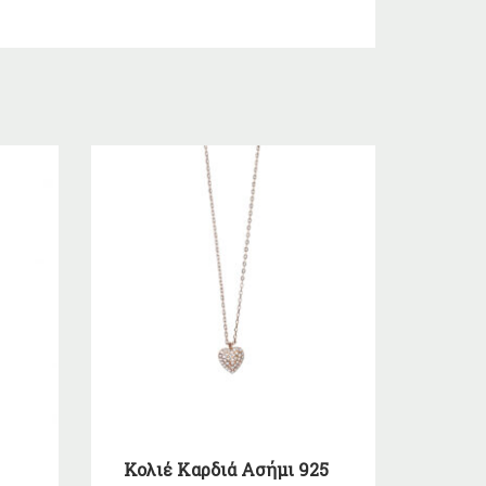
Κολιέ Καρδιά Ασήμι 925