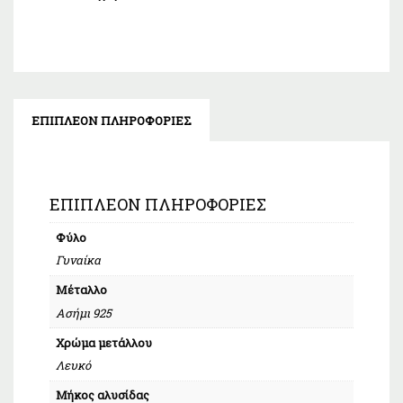
ΕΠΙΠΛΈΟΝ ΠΛΗΡΟΦΟΡΊΕΣ
ΕΠΙΠΛΈΟΝ ΠΛΗΡΟΦΟΡΊΕΣ
Φύλο
Γυναίκα
Μέταλλο
Ασήμι 925
Χρώμα μετάλλου
Λευκό
Μήκος αλυσίδας