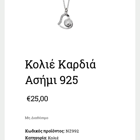
Κολιέ Καρδιά
Ασήμι 925
€
25,00
Μη Διαθέσιμο
Κωδικός προϊόντος:
NZ992
Κατηγορία:
Κολιέ