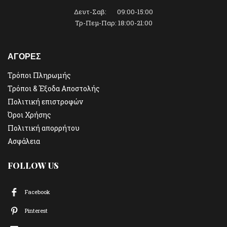
Δευτ-Σαβ: 09:00-15:00
Τρ-Πεμ-Παρ: 18:00-21:00
ΑΓΟΡΕΣ
Τρόποι Πληρωμής
Τρόποι & Έξοδα Αποστολής
Πολιτική επιστροφών
Όροι Χρήσης
Πολιτική απορρήτου
Ασφάλεια
FOLLOW US
Facebook
Pinterest