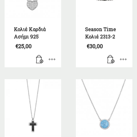
Κολιέ Καρδιά
Season Time
Ασήμι 925
Κολιέ 2313-2
€
25,00
€
30,00