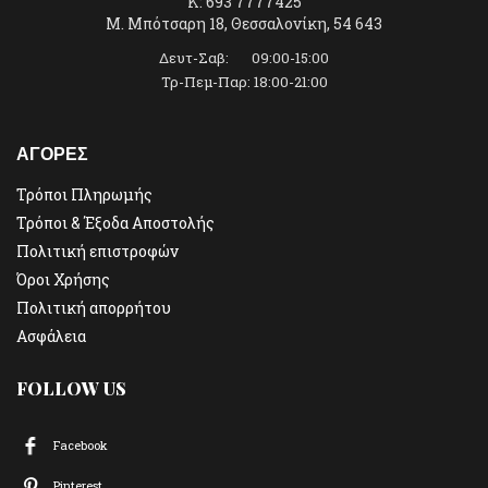
K: 693 7777425
Μ. Μπότσαρη 18, Θεσσαλονίκη, 54 643
Δευτ-Σαβ: 09:00-15:00
Τρ-Πεμ-Παρ: 18:00-21:00
ΑΓΟΡΕΣ
Τρόποι Πληρωμής
Τρόποι & Έξοδα Αποστολής
Πολιτική επιστροφών
Όροι Χρήσης
Πολιτική απορρήτου
Ασφάλεια
FOLLOW US
Facebook
Pinterest