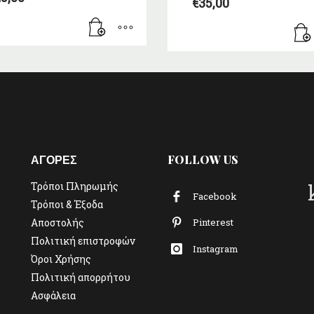
€
35,00
ΑΓΟΡΕΣ
FOLLOW US
Τρόποι Πληρωμής
Facebook
Τρόποι & Έξοδα
Αποστολής
Pinterest
Πολιτική επιστροφών
Instagram
Όροι Χρήσης
Πολιτική απορρήτου
Ασφάλεια