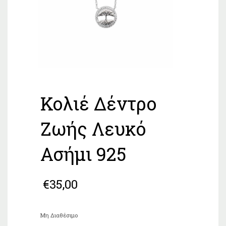
Κολιέ Δέντρο
Ζωής Λευκό
Ασήμι 925
€
35,00
Μη Διαθέσιμο