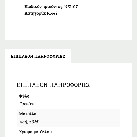
Κωδικός προϊόντος:
NZ1107
Κατηγορία:
Κολιέ
ΕΠΙΠΛΈΟΝ ΠΛΗΡΟΦΟΡΊΕΣ
ΕΠΙΠΛΈΟΝ ΠΛΗΡΟΦΟΡΊΕΣ
Φύλο
Γυναίκα
Μέταλλο
Ασήμι 925
Χρώμα μετάλλου