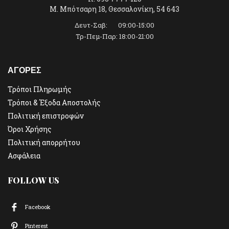
Μ. Μπότσαρη 18, Θεσσαλονίκη, 54 643
Δευτ-Σαβ: 09:00-15:00
Τρ-Πεμ-Παρ: 18:00-21:00
ΑΓΟΡΕΣ
Τρόποι Πληρωμής
Τρόποι & Έξοδα Αποστολής
Πολιτική επιστροφών
Όροι Χρήσης
Πολιτική απορρήτου
Ασφάλεια
FOLLOW US
Facebook
Pinterest