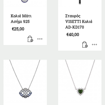
Κολιέ Μάτι
Σταυρός
Ασήμι 925
VISETTI Κολιέ
AD-KD170
€
25,00
€
40,00