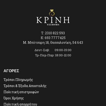
T: 2310 822 593
K: 693 7777425
Μ. Μπότσαρη 18, Θεσσαλονίκη, 54 643
Δευτ-Σαβ: 09:00-15:00
Τρ-Πεμ-Παρ: 18:00-21:00
ΑΓΟΡΕΣ
Τρόποι Πληρωμής
Τρόποι & Έξοδα Αποστολής
Πολιτική επιστροφών
Όροι Χρήσης
Πολιτική απορρήτου