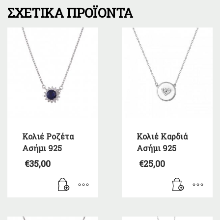
ΣΧΕΤΙΚΆ ΠΡΟΪΌΝΤΑ
Κολιέ Ροζέτα
Κολιέ Καρδιά
Ασήμι 925
Ασήμι 925
€
35,00
€
25,00