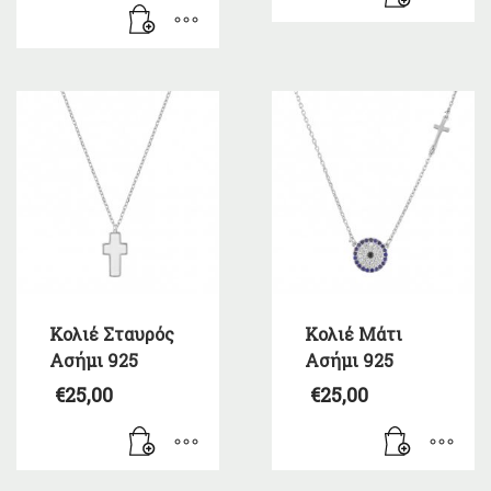
Κολιέ Σταυρός
Κολιέ Μάτι
Ασήμι 925
Ασήμι 925
€
25,00
€
25,00