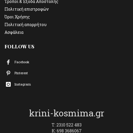
Τρόποι & Έξοδα Αποστολής
Πολιτική επιστροφών
Όροι Χρήσης
Πολιτική απορρήτου
Ασφάλεια
FOLLOW US
Facebook
Pinterest
Instagram
krini-kosmima.gr
T: 2310 522 483
K: 698 3686067