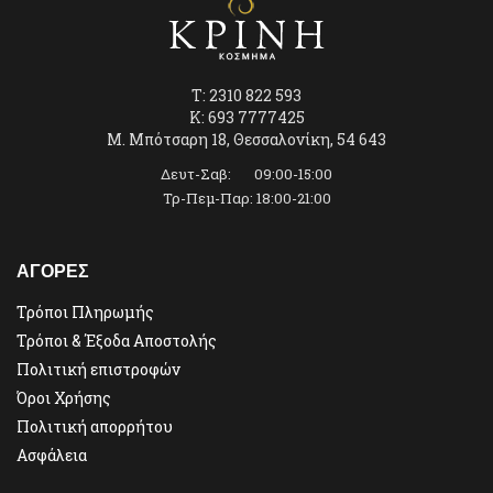
T: 2310 822 593
K: 693 7777425
Μ. Μπότσαρη 18, Θεσσαλονίκη, 54 643
Δευτ-Σαβ: 09:00-15:00
Τρ-Πεμ-Παρ: 18:00-21:00
ΑΓΟΡΕΣ
Τρόποι Πληρωμής
Τρόποι & Έξοδα Αποστολής
Πολιτική επιστροφών
Όροι Χρήσης
Πολιτική απορρήτου
Ασφάλεια