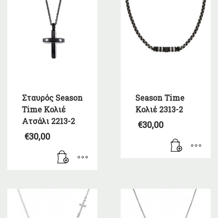
Σταυρός Season
Season Time
Time Κολιέ
Κολιέ 2313-2
Ατσάλι 2213-2
€
30,00
€
30,00