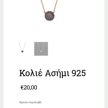
Κολιέ Ασήμι 925
€
20,00
Άμεση παραλαβή