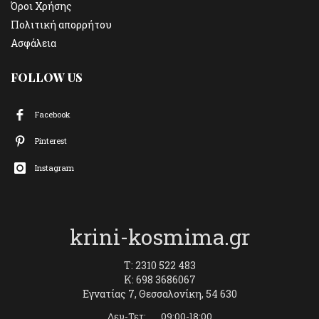
Όροι Χρήσης
Πολιτική απορρήτου
Ασφάλεια
FOLLOW US
Facebook
Pinterest
Instagram
krini-kosmima.gr
T: 2310 522 483
K: 698 3686067
Εγνατίας 7, Θεσσαλονίκη, 54 630
Δευ-Τετ: 09:00-18:00