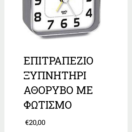
ΕΠΙΤΡΑΠΕΖΙΟ
ΞΥΠΝΗΤΗΡΙ
ΑΘΟΡΥΒΟ ΜΕ
ΦΩΤΙΣΜΟ
€
20,00