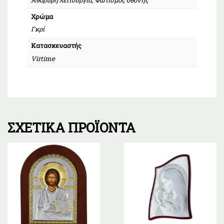
Χρώμα
Γκρί
Κατασκευαστής
Virtime
ΣΧΕΤΙΚΆ ΠΡΟΪΌΝΤΑ