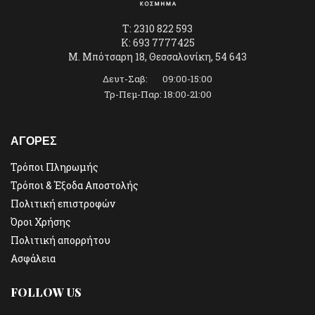
T: 2310 822 593
K: 693 7777425
Μ. Μπότσαρη 18, Θεσσαλονίκη, 54 643
Δευτ-Σαβ: 09:00-15:00
Τρ-Πεμ-Παρ: 18:00-21:00
ΑΓΟΡΕΣ
Τρόποι Πληρωμής
Τρόποι & Έξοδα Αποστολής
Πολιτική επιστροφών
Όροι Χρήσης
Πολιτική απορρήτου
Ασφάλεια
FOLLOW US