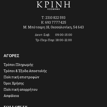
T: 2310 822 593
K: 693 7777425
Μ. Μπότσαρη 18, Θεσσαλονίκη, 54 643
Δευτ-Σαβ: 09:00-15:00
Τρ-Πεμ-Παρ: 18:00-21:00
ΑΓΟΡΕΣ
Τρόποι Πληρωμής
Τρόποι & Έξοδα Αποστολής
Πολιτική επιστροφών
Όροι Χρήσης
Πολιτική απορρήτου
Ασφάλεια