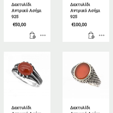
Δαχτυλίδι
Δαχτυλίδι
Αντρικό Ασήμι
Αντρικό Ασήμι
925
925
€
50,00
€
100,00
Δαχτυλίδι
Δαχτυλίδι