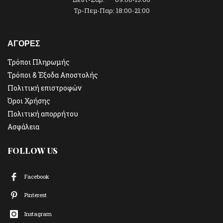
Τρ-Πεμ-Παρ: 18:00-21:00
ΑΓΟΡΕΣ
Τρόποι Πληρωμής
Τρόποι & Έξοδα Αποστολής
Πολιτική επιστροφών
Όροι Χρήσης
Πολιτική απορρήτου
Ασφάλεια
FOLLOW US
Facebook
Pinterest
Instagram