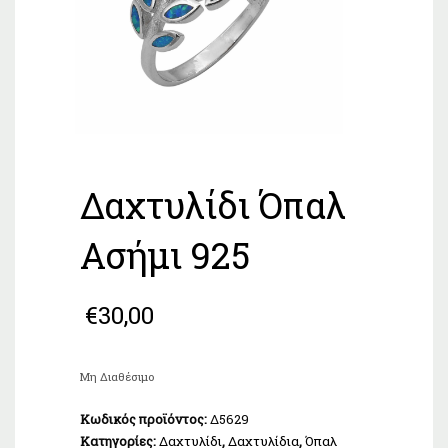
Δαχτυλίδι Όπαλ
Ασήμι 925
€
30,00
Μη Διαθέσιμο
Κωδικός προϊόντος:
Δ5629
Κατηγορίες:
Δαχτυλίδι
,
Δαχτυλίδια
,
Όπαλ