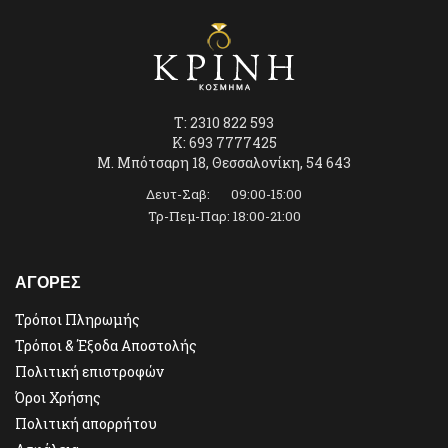
T: 2310 822 593
K: 693 7777425
Μ. Μπότσαρη 18, Θεσσαλονίκη, 54 643
Δευτ-Σαβ: 09:00-15:00
Τρ-Πεμ-Παρ: 18:00-21:00
ΑΓΟΡΕΣ
Τρόποι Πληρωμής
Τρόποι & Έξοδα Αποστολής
Πολιτική επιστροφών
Όροι Χρήσης
Πολιτική απορρήτου