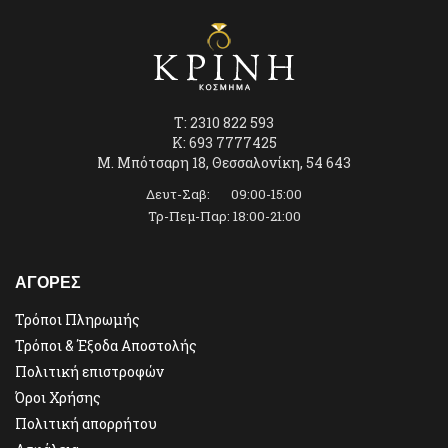
T: 2310 822 593
K: 693 7777425
Μ. Μπότσαρη 18, Θεσσαλονίκη, 54 643
Δευτ-Σαβ: 09:00-15:00
Τρ-Πεμ-Παρ: 18:00-21:00
ΑΓΟΡΕΣ
Τρόποι Πληρωμής
Τρόποι & Έξοδα Αποστολής
Πολιτική επιστροφών
Όροι Χρήσης
Πολιτική απορρήτου