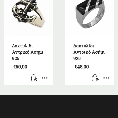
Δαχτυλίδι
Δαχτυλίδι
Αντρικό Ασήμι
Αντρικό Ασήμι
925
925
€
60,00
€
48,00