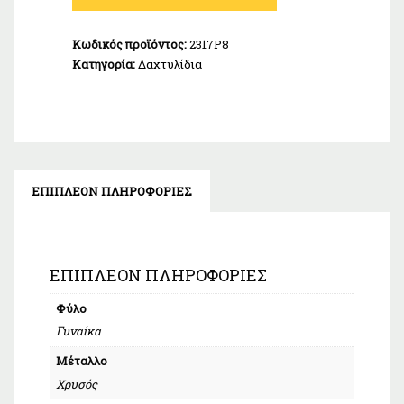
Χρυσό
Κ9
Κωδικός προϊόντος:
2317Ρ8
ποσότητα
Κατηγορία:
Δαχτυλίδια
ΕΠΙΠΛΈΟΝ ΠΛΗΡΟΦΟΡΊΕΣ
ΕΠΙΠΛΈΟΝ ΠΛΗΡΟΦΟΡΊΕΣ
Φύλο
Γυναίκα
Μέταλλο
Χρυσός