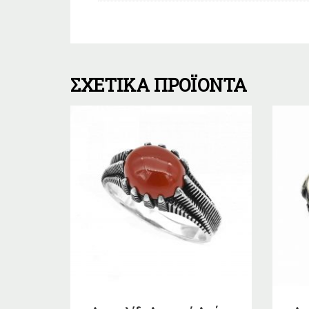
ΣΧΕΤΙΚΆ ΠΡΟΪΌΝΤΑ