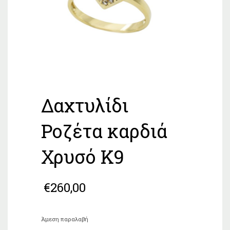
Δαχτυλίδι
Ροζέτα καρδιά
Χρυσό Κ9
€
260,00
Άμεση παραλαβή