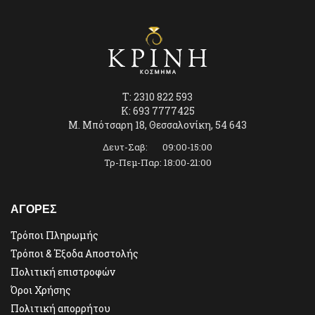
T: 2310 822 593
K: 693 7777425
Μ. Μπότσαρη 18, Θεσσαλονίκη, 54 643
Δευτ-Σαβ: 09:00-15:00
Τρ-Πεμ-Παρ: 18:00-21:00
ΑΓΟΡΕΣ
Τρόποι Πληρωμής
Τρόποι & Έξοδα Αποστολής
Πολιτική επιστροφών
Όροι Χρήσης
Πολιτική απορρήτου