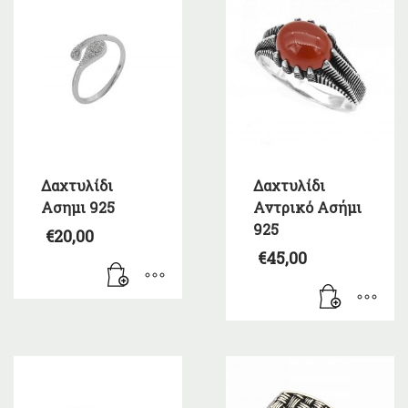
Δαχτυλίδι
Δαχτυλίδι
Ασημι 925
Αντρικό Ασήμι
925
€
20,00
€
45,00