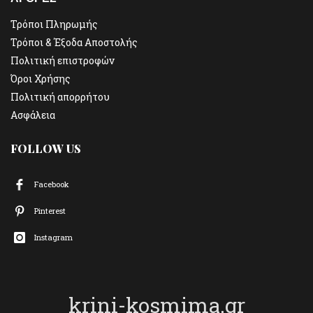
Τρόποι Πληρωμής
Τρόποι & Έξοδα Αποστολής
Πολιτική επιστροφών
Όροι Χρήσης
Πολιτική απορρήτου
Ασφάλεια
FOLLOW US
Facebook
Pinterest
Instagram
krini-kosmima.gr