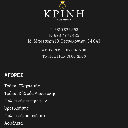
T: 2310 822 593
K: 693 7777425
Μ. Μπότσαρη 18, Θεσσαλονίκη, 54 643
Δευτ-Σαβ: 09:00-15:00
Τρ-Πεμ-Παρ: 18:00-21:00
ΑΓΟΡΕΣ
Τρόποι Πληρωμής
Τρόποι & Έξοδα Αποστολής
Πολιτική επιστροφών
Όροι Χρήσης
Πολιτική απορρήτου
Ασφάλεια