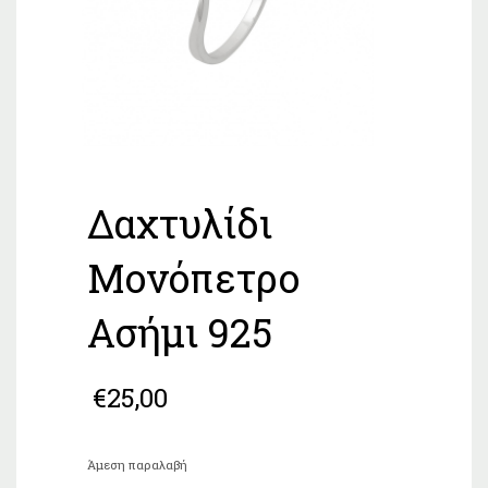
Δαχτυλίδι
Μονόπετρο
Ασήμι 925
€
25,00
Άμεση παραλαβή