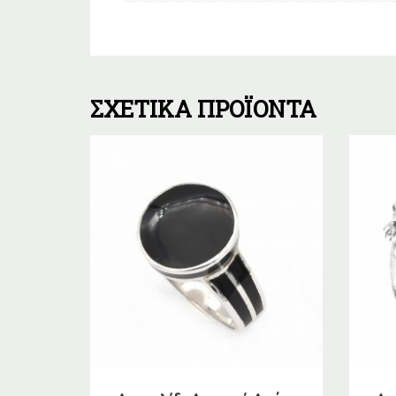
ΣΧΕΤΙΚΆ ΠΡΟΪΌΝΤΑ