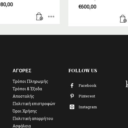
80,00
€
600,00
ΑΓΟΡΕΣ
FOLLOW US
Τρόποι Πληρωμής
Facebook
Τρόποι & Έξοδα
Αποστολής
Pinterest
Πολιτική επιστροφών
Instagram
Όροι Χρήσης
Πολιτική απορρήτου
Ασφάλεια