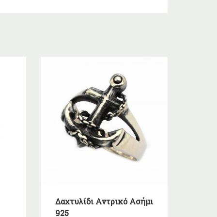
Δαχτυλίδι Αντρικό Ασήμι
925