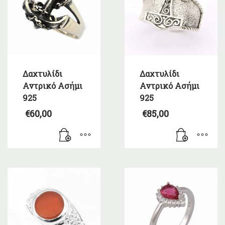
Δαχτυλίδι
Δαχτυλίδι
Αντρικό Ασήμι
Αντρικό Ασήμι
925
925
€
60,00
€
85,00