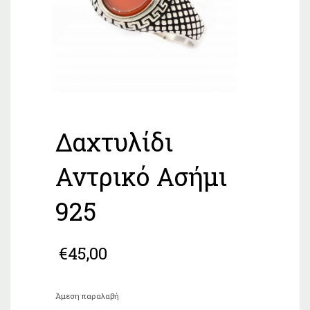
Δαχτυλίδι
Αντρικό Ασήμι
925
€
45,00
Άμεση παραλαβή