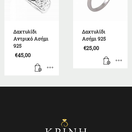
Δαχτυλίδι
Δαχτυλίδι
Αντρικό Ασήμι
Ασήμι 925
925
€
25,00
€
45,00