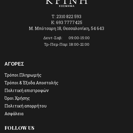
T: 2310 822 593
K: 693 7777425
Μ. Μπότσαρη 18, Θεσσαλονίκη, 54 643
Δευτ-Σαβ: 09:00-15:00
Τρ-Πεμ-Παρ: 18:00-21:00
ΑΓΟΡΕΣ
Τρόποι Πληρωμής
Τρόποι & Έξοδα Αποστολής
Πολιτική επιστροφών
Όροι Χρήσης
Πολιτική απορρήτου
Ασφάλεια
FOLLOW US