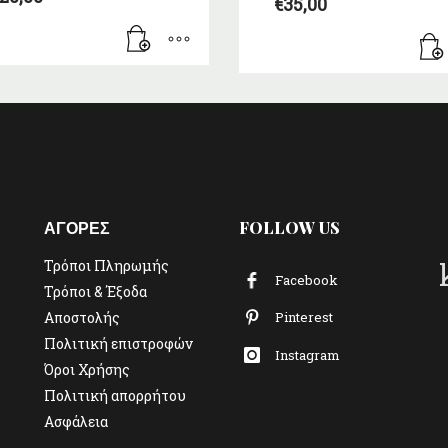
€
35,00
ΑΓΟΡΕΣ
FOLLOW US
Τρόποι Πληρωμής
Facebook
Τρόποι & Έξοδα
Αποστολής
Pinterest
Πολιτική επιστροφών
Instagram
Όροι Χρήσης
Πολιτική απορρήτου
Ασφάλεια