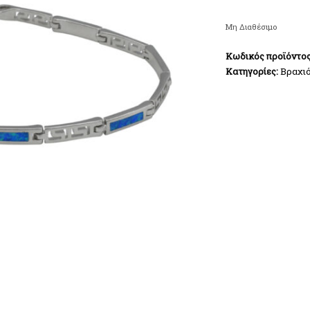
Μη Διαθέσιμο
Κωδικός προϊόντο
Κατηγορίες:
Βραχιό