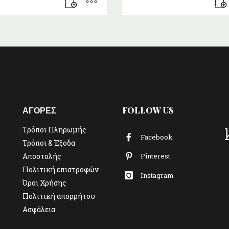
ΑΓΟΡΕΣ
FOLLOW US
Τρόποι Πληρωμής
Facebook
Τρόποι & Έξοδα
Αποστολής
Pinterest
Πολιτική επιστροφών
Instagram
Όροι Χρήσης
Πολιτική απορρήτου
Ασφάλεια