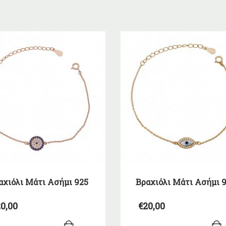
αχιόλι Μάτι Ασήμι 925
Βραχιόλι Μάτι Ασήμι 
0,00
€
20,00