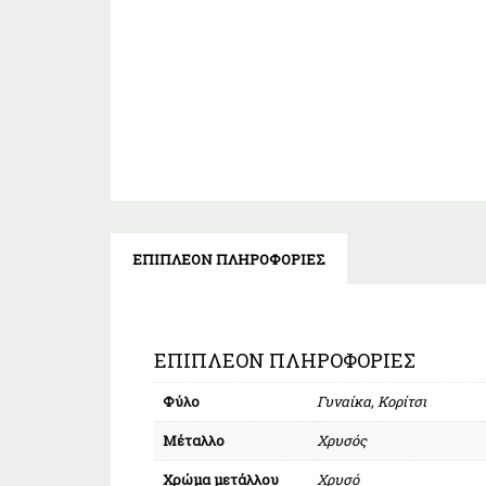
ΕΠΙΠΛΈΟΝ ΠΛΗΡΟΦΟΡΊΕΣ
ΕΠΙΠΛΈΟΝ ΠΛΗΡΟΦΟΡΊΕΣ
Φύλο
Γυναίκα, Κορίτσι
Μέταλλο
Χρυσός
Χρώμα μετάλλου
Χρυσό