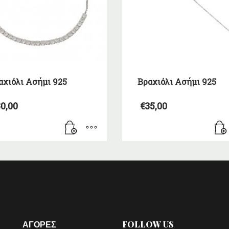
αχιόλι Ασήμι 925
Βραχιόλι Ασήμι 925
0,00
€
35,00
ΑΓΟΡΕΣ
FOLLOW US