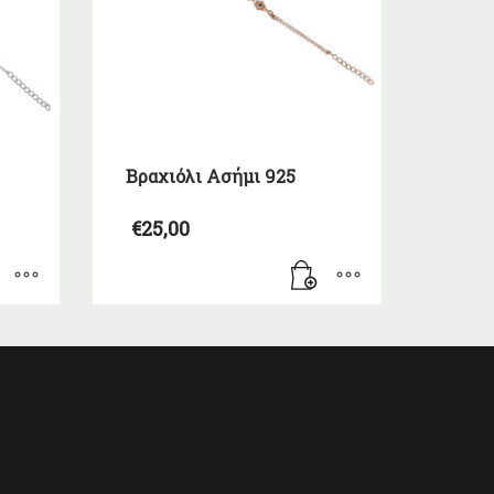
Βραχιόλι Ασήμι 925
€
25,00