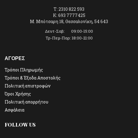
T: 2310 822 593
K: 693 7777425
Μ. Μπότσαρη 18, Θεσσαλονίκη, 54 643
Δευτ-Σαβ: 09:00-15:00
Τρ-Πεμ-Παρ: 18:00-21:00
ΑΓΟΡΕΣ
Τρόποι Πληρωμής
Τρόποι & Έξοδα Αποστολής
Πολιτική επιστροφών
Όροι Χρήσης
Πολιτική απορρήτου
Ασφάλεια
FOLLOW US