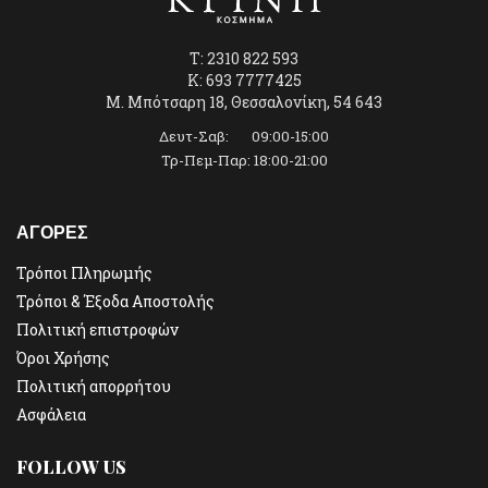
T: 2310 822 593
K: 693 7777425
Μ. Μπότσαρη 18, Θεσσαλονίκη, 54 643
Δευτ-Σαβ: 09:00-15:00
Τρ-Πεμ-Παρ: 18:00-21:00
ΑΓΟΡΕΣ
Τρόποι Πληρωμής
Τρόποι & Έξοδα Αποστολής
Πολιτική επιστροφών
Όροι Χρήσης
Πολιτική απορρήτου
Ασφάλεια
FOLLOW US