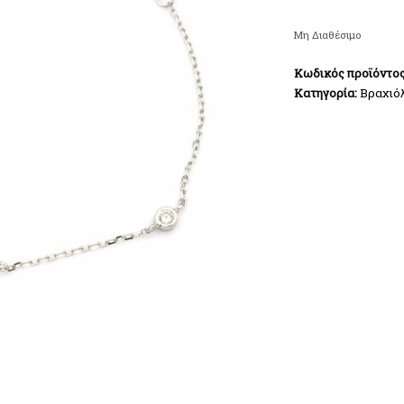
Μη Διαθέσιμο
Κωδικός προϊόντο
Κατηγορία:
Βραχιό