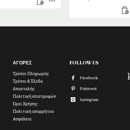
ΑΓΟΡΕΣ
FOLLOW US
Τρόποι Πληρωμής
Facebook
Τρόποι & Έξοδα
Αποστολής
Pinterest
Πολιτική επιστροφών
Instagram
Όροι Χρήσης
Πολιτική απορρήτου
Ασφάλεια