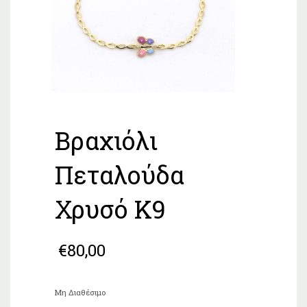
Βραχιόλι
Πεταλούδα
Χρυσό Κ9
€
80,00
Μη Διαθέσιμο