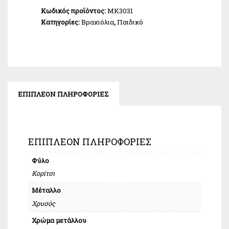
Κωδικός προϊόντος:
ΜΚ3031
Κατηγορίες:
Βραχιόλια
,
Παιδικό
ΕΠΙΠΛΈΟΝ ΠΛΗΡΟΦΟΡΊΕΣ
ΕΠΙΠΛΈΟΝ ΠΛΗΡΟΦΟΡΊΕΣ
Φύλο
Κορίτσι
Μέταλλο
Χρυσός
Χρώμα μετάλλου