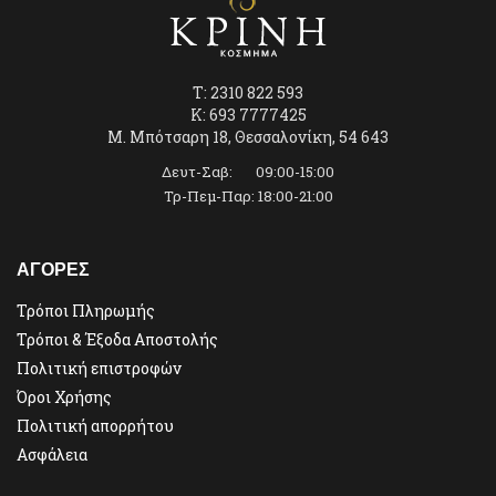
T: 2310 822 593
K: 693 7777425
Μ. Μπότσαρη 18, Θεσσαλονίκη, 54 643
Δευτ-Σαβ: 09:00-15:00
Τρ-Πεμ-Παρ: 18:00-21:00
ΑΓΟΡΕΣ
Τρόποι Πληρωμής
Τρόποι & Έξοδα Αποστολής
Πολιτική επιστροφών
Όροι Χρήσης
Πολιτική απορρήτου
Ασφάλεια