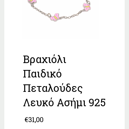
Βραχιόλι
Παιδικό
Πεταλούδες
Λευκό Ασήμι 925
€
31,00