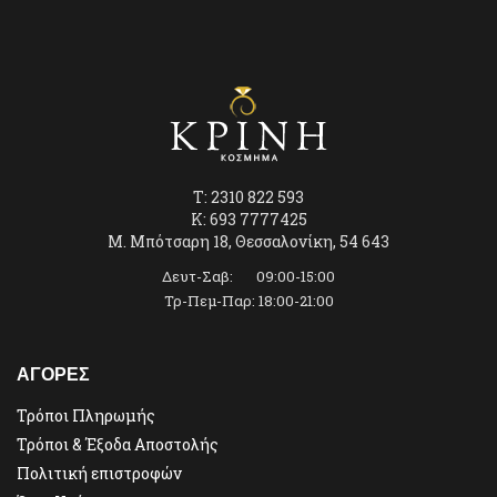
T: 2310 822 593
K: 693 7777425
Μ. Μπότσαρη 18, Θεσσαλονίκη, 54 643
Δευτ-Σαβ: 09:00-15:00
Τρ-Πεμ-Παρ: 18:00-21:00
ΑΓΟΡΕΣ
Τρόποι Πληρωμής
Τρόποι & Έξοδα Αποστολής
Πολιτική επιστροφών