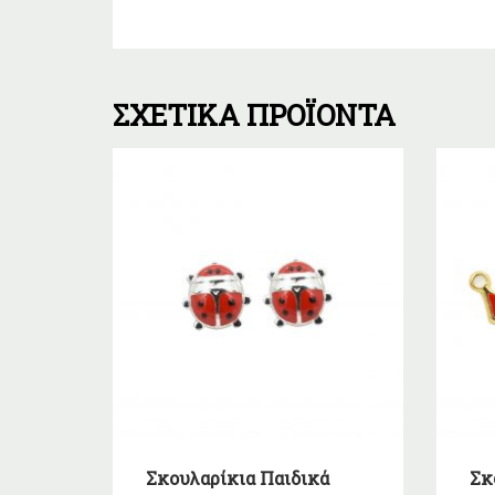
ΣΧΕΤΙΚΆ ΠΡΟΪΌΝΤΑ
Σκουλαρίκια Παιδικά
Σκ