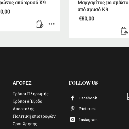
ρώνες από χρυσό Κ9
Μαργαρίτες με σμάλτο
από χρυσό Κ9
0,00
€
80,00
ΑΓΟΡΕΣ
FOLLOW US
Τρόποι Πληρωμής
Facebook
Τρόποι & Έξοδα
Αποστολής
Pinterest
Πολιτική επιστροφών
Instagram
Όροι Χρήσης