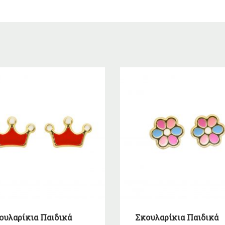
ουλαρίκια Παιδικά
Σκουλαρίκια Παιδικά