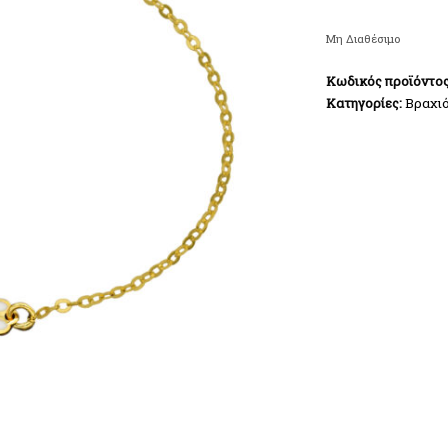
Μη Διαθέσιμο
Κωδικός προϊόντο
Κατηγορίες:
Βραχιό