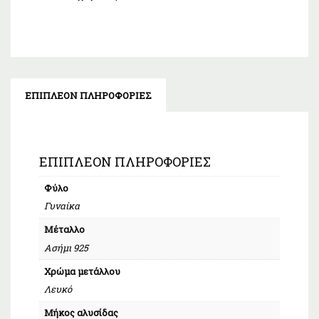
ΕΠΙΠΛΈΟΝ ΠΛΗΡΟΦΟΡΊΕΣ
ΕΠΙΠΛΈΟΝ ΠΛΗΡΟΦΟΡΊΕΣ
Φύλο
Γυναίκα
Μέταλλο
Ασήμι 925
Χρώμα μετάλλου
Λευκό
Μήκος αλυσίδας