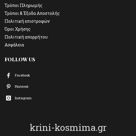
Τρόποι Πληρωμής
Τρόποι & Έξοδα Αποστολής
Πολιτική επιστροφών
Όροι Χρήσης
Πολιτική απορρήτου
Ασφάλεια
FOLLOW US
Facebook
Pinterest
Instagram
krini-kosmima.gr