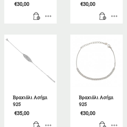
€
30,00
€
30,00
Βραχιόλι Ασήμι
Βραχιόλι Ασήμι
925
925
€
35,00
€
30,00