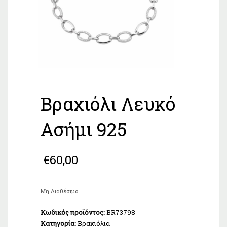
Βραχιόλι Λευκό
Ασήμι 925
€
60,00
Μη Διαθέσιμο
Κωδικός προϊόντος:
BR73798
Κατηγορία:
Βραχιόλια