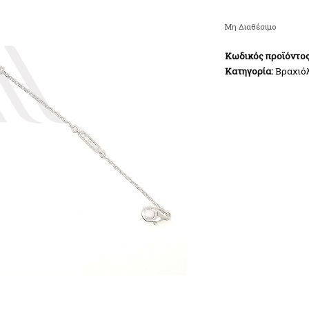
Μη Διαθέσιμο
Κωδικός προϊόντο
Κατηγορία:
Βραχιό