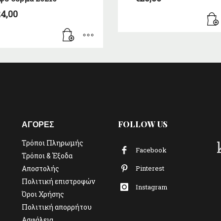
4,00
ΑΓΟΡΕΣ
FOLLOW US
Τρόποι Πληρωμής
Facebook
Τρόποι & Έξοδα
Αποστολής
Pinterest
Πολιτική επιστροφών
Instagram
Όροι Χρήσης
Πολιτική απορρήτου
Ασφάλεια