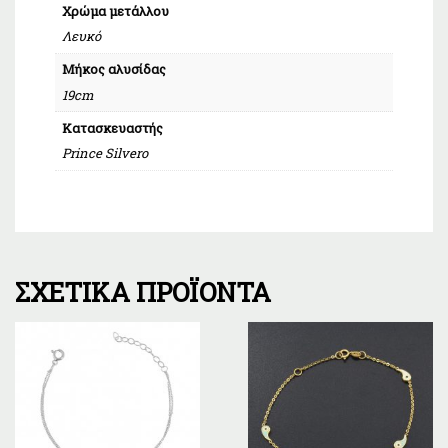
Χρώμα μετάλλου
Λευκό
Μήκος αλυσίδας
19cm
Κατασκευαστής
Prince Silvero
ΣΧΕΤΙΚΆ ΠΡΟΪΌΝΤΑ