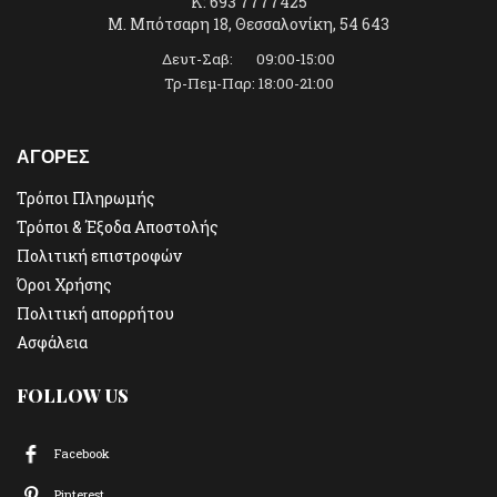
K: 693 7777425
Μ. Μπότσαρη 18, Θεσσαλονίκη, 54 643
Δευτ-Σαβ: 09:00-15:00
Τρ-Πεμ-Παρ: 18:00-21:00
ΑΓΟΡΕΣ
Τρόποι Πληρωμής
Τρόποι & Έξοδα Αποστολής
Πολιτική επιστροφών
Όροι Χρήσης
Πολιτική απορρήτου
Ασφάλεια
FOLLOW US
Facebook
Pinterest