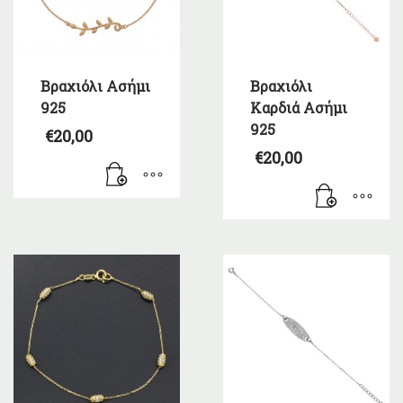
Βραχιόλι Ασήμι
Βραχιόλι
925
Καρδιά Ασήμι
925
€
20,00
€
20,00