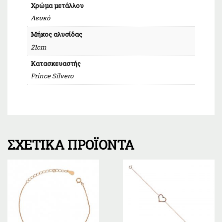
Χρώμα μετάλλου
Λευκό
Μήκος αλυσίδας
21cm
Κατασκευαστής
Prince Silvero
ΣΧΕΤΙΚΆ ΠΡΟΪΌΝΤΑ