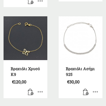
Βραχιόλι Χρυσό
Βραχιόλι Ασήμι
Κ9
925
€
120,00
€
30,00