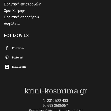
Πολιτική επιστροφών
Όροι Χρήσης
Πολιτική απορρήτου
Ασφάλεια
FOLLOW US
Facebook
Pinterest
Instagram
krini-kosmima.gr
T: 2310 522 483
K: 698 3686067
Εγνατίας 7, Θεσσαλονίκη, 54 630