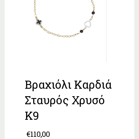
Βραχιόλι Καρδιά
Σταυρός Χρυσό
Κ9
€
110,00