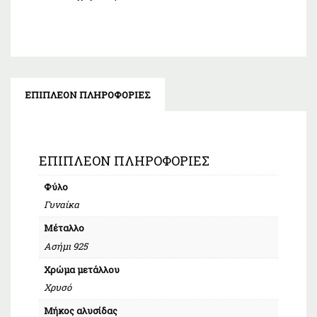
ΕΠΙΠΛΈΟΝ ΠΛΗΡΟΦΟΡΊΕΣ
ΕΠΙΠΛΈΟΝ ΠΛΗΡΟΦΟΡΊΕΣ
Φύλο
Γυναίκα
Μέταλλο
Ασήμι 925
Χρώμα μετάλλου
Χρυσό
Μήκος αλυσίδας