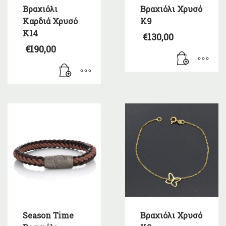
Βραχιόλι
Βραχιόλι Χρυσό
Καρδιά Χρυσό
Κ9
Κ14
€
130,00
€
190,00
Season Time
Βραχιόλι Χρυσό