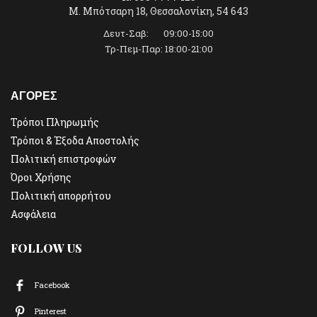
Μ. Μπότσαρη 18, Θεσσαλονίκη, 54 643
Δευτ-Σαβ: 09:00-15:00
Τρ-Πεμ-Παρ: 18:00-21:00
ΑΓΟΡΕΣ
Τρόποι Πληρωμής
Τρόποι & Έξοδα Αποστολής
Πολιτική επιστροφών
Όροι Χρήσης
Πολιτική απορρήτου
Ασφάλεια
FOLLOW US
Facebook
Pinterest