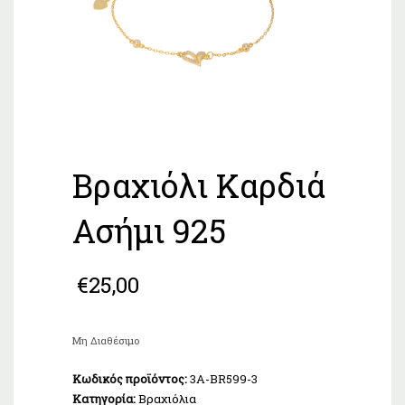
Βραχιόλι Καρδιά
Ασήμι 925
€
25,00
Μη Διαθέσιμο
Κωδικός προϊόντος:
3A-BR599-3
Κατηγορία:
Βραχιόλια