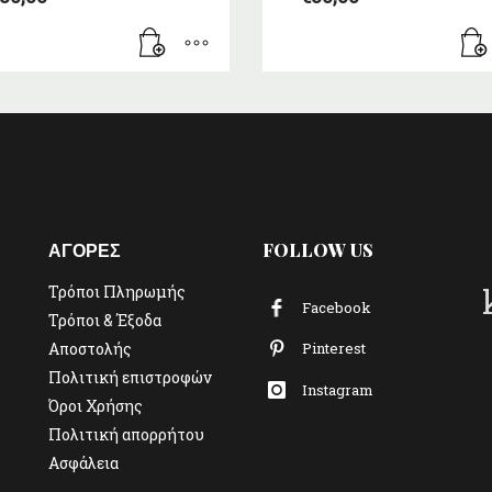
ΑΓΟΡΕΣ
FOLLOW US
Τρόποι Πληρωμής
Facebook
Τρόποι & Έξοδα
Αποστολής
Pinterest
Πολιτική επιστροφών
Instagram
Όροι Χρήσης
Πολιτική απορρήτου
Ασφάλεια