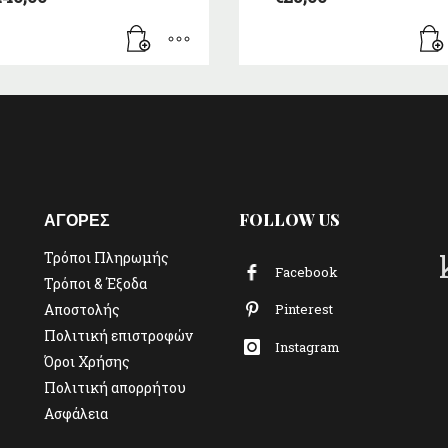
ΑΓΟΡΕΣ
FOLLOW US
Τρόποι Πληρωμής
Facebook
Τρόποι & Έξοδα
Αποστολής
Pinterest
Πολιτική επιστροφών
Instagram
Όροι Χρήσης
Πολιτική απορρήτου
Ασφάλεια