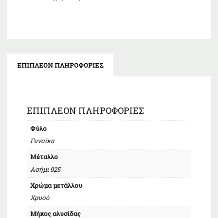
ΕΠΙΠΛΈΟΝ ΠΛΗΡΟΦΟΡΊΕΣ
ΕΠΙΠΛΈΟΝ ΠΛΗΡΟΦΟΡΊΕΣ
Φύλο
Γυναίκα
Μέταλλο
Ασήμι 925
Χρώμα μετάλλου
Χρυσό
Μήκος αλυσίδας