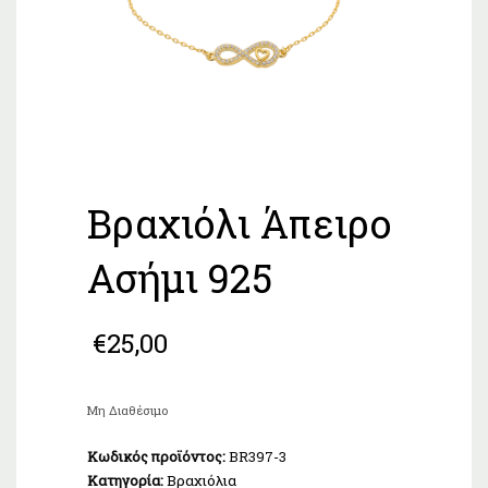
Βραχιόλι Άπειρο
Ασήμι 925
€
25,00
Μη Διαθέσιμο
Κωδικός προϊόντος:
BR397-3
Κατηγορία:
Βραχιόλια