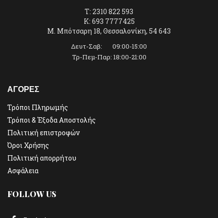
T: 2310 822 593
K: 693 7777425
Μ. Μπότσαρη 18, Θεσσαλονίκη, 54 643
Δευτ-Σαβ: 09:00-15:00
Τρ-Πεμ-Παρ: 18:00-21:00
ΑΓΟΡΕΣ
Τρόποι Πληρωμής
Τρόποι & Έξοδα Αποστολής
Πολιτική επιστροφών
Όροι Χρήσης
Πολιτική απορρήτου
Ασφάλεια
FOLLOW US