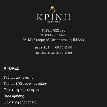
T: 2310 822 593
K: 693 7777425
Μ. Μπότσαρη 18, Θεσσαλονίκη, 54 643
Δευτ-Σαβ: 09:00-15:00
Τρ-Πεμ-Παρ: 18:00-21:00
ΑΓΟΡΕΣ
Τρόποι Πληρωμής
Τρόποι & Έξοδα Αποστολής
Πολιτική επιστροφών
Όροι Χρήσης
Πολιτική απορρήτου