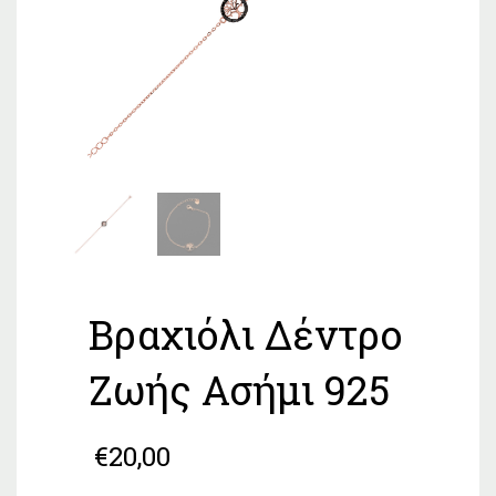
Βραχιόλι Δέντρο
Ζωής Ασήμι 925
€
20,00