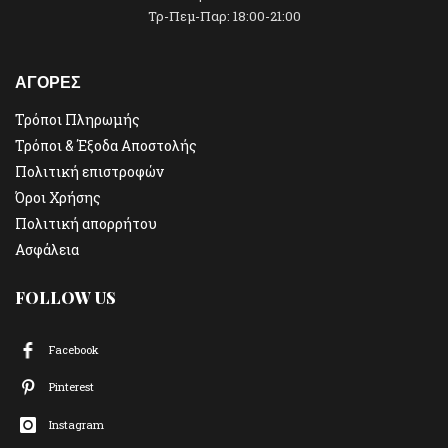
Τρ-Πεμ-Παρ: 18:00-21:00
ΑΓΟΡΕΣ
Τρόποι Πληρωμής
Τρόποι & Έξοδα Αποστολής
Πολιτική επιστροφών
Όροι Χρήσης
Πολιτική απορρήτου
Ασφάλεια
FOLLOW US
Facebook
Pinterest
Instagram