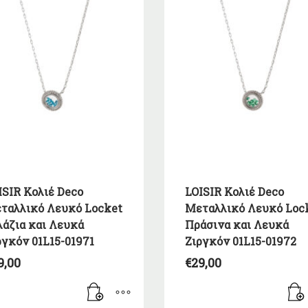
ISIR Κολιέ Deco
LOISIR Κολιέ Deco
ταλλικό Λευκό Locket
Μεταλλικό Λευκό Loc
λάζια και Λευκά
Πράσινα και Λευκά
ργκόν 01L15-01971
Ζιργκόν 01L15-01972
9,00
€
29,00