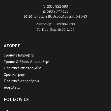
T: 2310 822 593
K: 693 7777425
Μ. Μπότσαρη 18, Θεσσαλονίκη, 54 643
Δευτ-Σαβ: 09:00-15:00
Τρ-Πεμ-Παρ: 18:00-21:00
ΑΓΟΡΕΣ
Τρόποι Πληρωμής
Τρόποι & Έξοδα Αποστολής
Πολιτική επιστροφών
Όροι Χρήσης
Πολιτική απορρήτου
Ασφάλεια
FOLLOW US