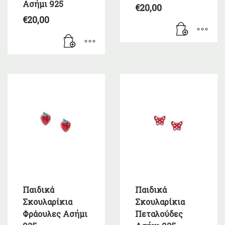
Ασήμι 925
€
20,00
€
20,00
Παιδικά
Παιδικά
Σκουλαρίκια
Σκουλαρίκια
Φράουλες Ασήμι
Πεταλούδες