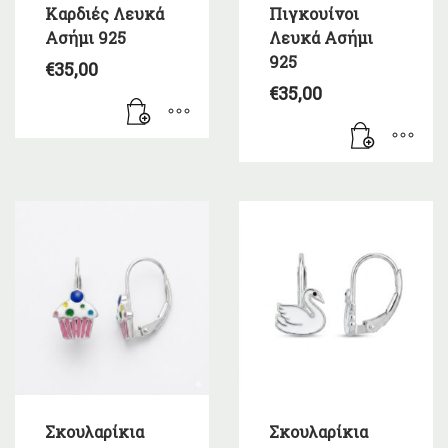
Καρδιές Λευκά
Πιγκουίνοι
Ασήμι 925
Λευκά Ασήμι
925
€
35,00
€
35,00
Σκουλαρίκια
Σκουλαρίκια