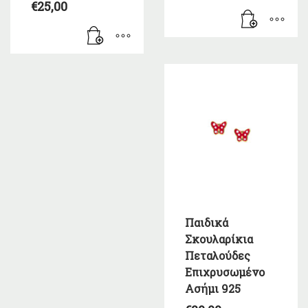
€
25,00
Παιδικά
Σκουλαρίκια
Πεταλούδες
Επιχρυσωμένο
Ασήμι 925