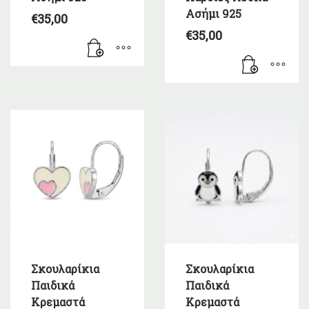
Ασήμι 925
€
35,00
€
35,00
Σκουλαρίκια
Σκουλαρίκια
Παιδικά
Παιδικά
Κρεμαστά
Κρεμαστά