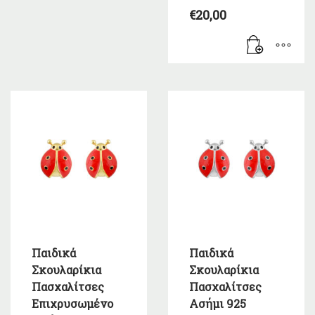
€
20,00
Παιδικά
Παιδικά
Σκουλαρίκια
Σκουλαρίκια
Πασχαλίτσες
Πασχαλίτσες
Επιχρυσωμένο
Ασήμι 925