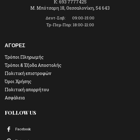
K: 693 7777425
Μ. Μπότσαρη 18, Θεσσαλονίκη, 54 643
Δευτ-Σαβ: 09:00-15:00
Τρ-Πεμ-Παρ: 18:00-21:00
ΑΓΟΡΕΣ
Τρόποι Πληρωμής
Τρόποι & Έξοδα Αποστολής
Πολιτική επιστροφών
Όροι Χρήσης
Πολιτική απορρήτου
Ασφάλεια
FOLLOW US
Facebook