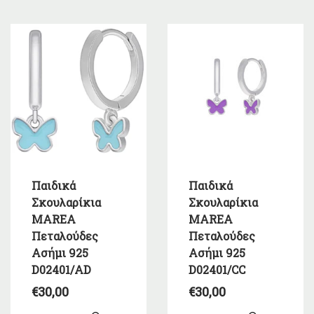
Παιδικά
Παιδικά
Σκουλαρίκια
Σκουλαρίκια
MAREA
MAREA
Πεταλούδες
Πεταλούδες
Ασήμι 925
Ασήμι 925
D02401/AD
D02401/CC
€
30,00
€
30,00