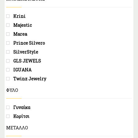
Krini
Majestic
Marea
Prince Silvero
SilverStyle
GLS JEWELS
IGUANA
Twinz Jewelry
ΦΥΛΟ
Γυναίκα
Κορίτσι
ΜΕΤΑΛΛΟ