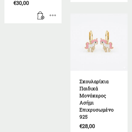
€
30,00
Σκουλαρίκια
Παιδικά
Μονόκερος
Ασήμι
Επιχρυσωμένo
925
€
28,00