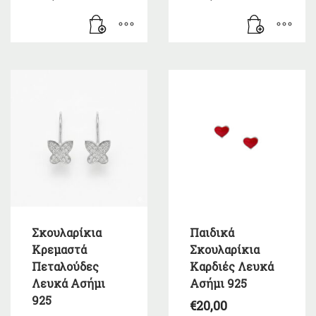
Σκουλαρίκια
Παιδικά
Κρεμαστά
Σκουλαρίκια
Πεταλούδες
Καρδιές Λευκά
Λευκά Ασήμι
Ασήμι 925
925
€
20,00