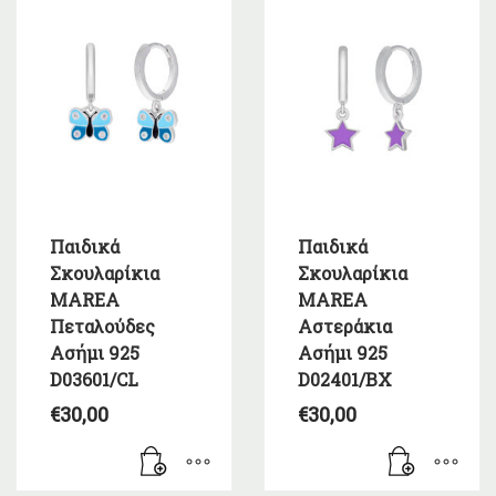
Παιδικά
Παιδικά
Σκουλαρίκια
Σκουλαρίκια
MAREA
MAREA
Πεταλούδες
Αστεράκια
Ασήμι 925
Ασήμι 925
D03601/CL
D02401/BX
€
30,00
€
30,00