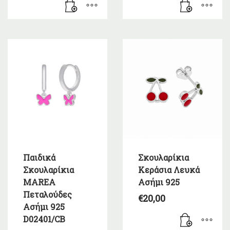
Παιδικά
Σκουλαρίκια
Σκουλαρίκια
Κεράσια Λευκά
MAREA
Ασήμι 925
Πεταλούδες
€
20,00
Ασήμι 925
D02401/CB