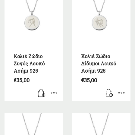
Κολιέ Ζώδιο
Κολιέ Ζώδιο
Ζυγός Λευκό
Δίδυμοι Λευκό
Ασήμι 925
Ασήμι 925
€
35,00
€
35,00