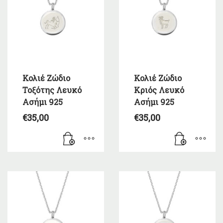
Κολιέ Ζώδιο
Κολιέ Ζώδιο
Τοξότης Λευκό
Κριός Λευκό
Ασήμι 925
Ασήμι 925
€
35,00
€
35,00