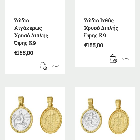
Ζώδιο
Ζώδιο Ιχθύς
Αιγόκερως
Χρυσό Διπλής
Χρυσό Διπλής
Όψης Κ9
Όψης Κ9
€
155,00
€
155,00