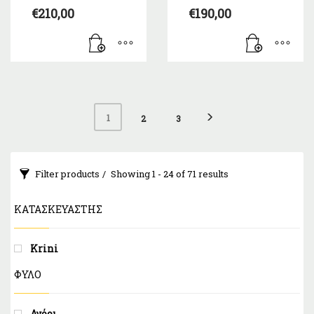
€
210,00
€
190,00
1
2
3
Filter products
Showing 1 - 24 of 71 results
ΚΑΤΑΣΚΕΥΑΣΤΉΣ
Krini
ΦΥΛΟ
Αγόρι