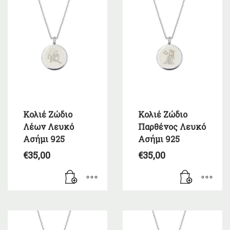
Κολιέ Ζώδιο
Κολιέ Ζώδιο
Λέων Λευκό
Παρθένος Λευκό
Ασήμι 925
Ασήμι 925
€
35,00
€
35,00