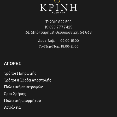
T: 2310 822 593
K: 693 7777425
Μ. Μπότσαρη 18, Θεσσαλονίκη, 54 643
Δευτ-Σαβ: 09:00-15:00
Τρ-Πεμ-Παρ: 18:00-21:00
ΑΓΟΡΕΣ
Τρόποι Πληρωμής
Τρόποι & Έξοδα Αποστολής
Πολιτική επιστροφών
Όροι Χρήσης
Πολιτική απορρήτου
Ασφάλεια