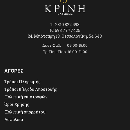
T: 2310 822 593
K: 693 7777425
Μ. Μπότσαρη 18, Θεσσαλονίκη, 54 643
Δευτ-Σαβ: 09:00-15:00
Τρ-Πεμ-Παρ: 18:00-21:00
ΑΓΟΡΕΣ
Τρόποι Πληρωμής
Τρόποι & Έξοδα Αποστολής
Πολιτική επιστροφών
Όροι Χρήσης
Πολιτική απορρήτου
Ασφάλεια