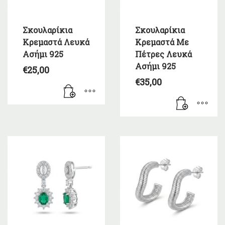
Σκουλαρίκια
Σκουλαρίκια
Κρεμαστά Λευκά
Κρεμαστά Με
Ασήμι 925
Πέτρες Λευκά
Ασήμι 925
€
25,00
€
35,00