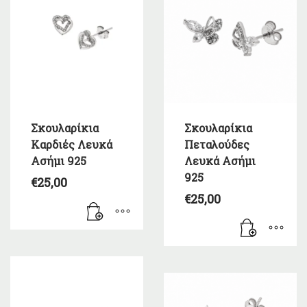
Σκουλαρίκια
Σκουλαρίκια
Καρδιές Λευκά
Πεταλούδες
Ασήμι 925
Λευκά Ασήμι
925
€
25,00
€
25,00