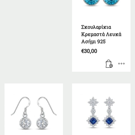
Σκουλαρίκια
Κρεμαστά Λευκά
Ασήμι 925
€
30,00