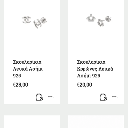
Σκουλαρίκια
Σκουλαρίκια
Λευκά Ασήμι
Κορώνες Λευκά
925
Ασήμι 925
€
28,00
€
20,00