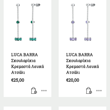
LUCA BARRA
LUCA BARRA
Σκουλαρίκια
Σκουλαρίκια
Κρεμαστά Λευκά
Κρεμαστά Λευκά
Ατσάλι
Ατσάλι
€
25,00
€
20,00