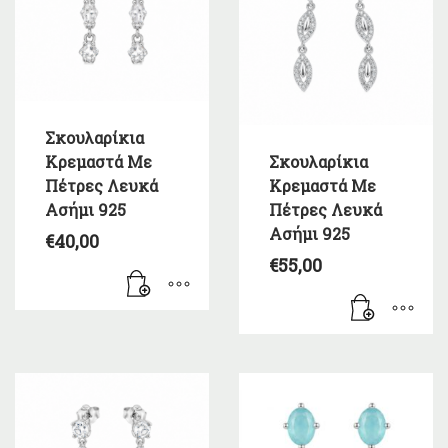
Σκουλαρίκια
Κρεμαστά Με
Σκουλαρίκια
Πέτρες Λευκά
Κρεμαστά Με
Ασήμι 925
Πέτρες Λευκά
Ασήμι 925
€
40,00
€
55,00