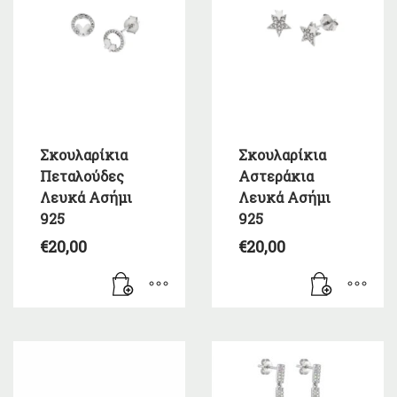
Σκουλαρίκια
Σκουλαρίκια
Πεταλούδες
Αστεράκια
Λευκά Ασήμι
Λευκά Ασήμι
925
925
€
20,00
€
20,00