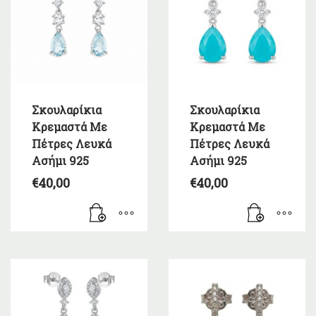
Σκουλαρίκια
Σκουλαρίκια
Κρεμαστά Με
Κρεμαστά Με
Πέτρες Λευκά
Πέτρες Λευκά
Ασήμι 925
Ασήμι 925
€
40,00
€
40,00