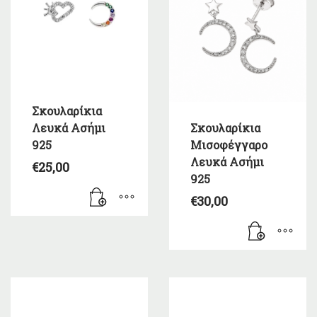
Σκουλαρίκια
Λευκά Ασήμι
Σκουλαρίκια
925
Μισοφέγγαρο
Λευκά Ασήμι
€
25,00
925
€
30,00