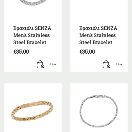
Βραχιόλι SENZA
Βραχιόλι SENZA
Men’s Stainless
Men’s Stainless
Steel Bracelet
Steel Bracelet
€
35,00
€
35,00