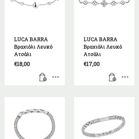
LUCA BARRA
LUCA BARRA
Βραχιόλι Λευκό
Βραχιόλι Λευκό
Ατσάλι
Ατσάλι
€
18,00
€
17,00