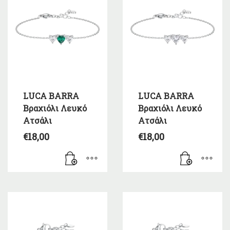
LUCA BARRA
LUCA BARRA
Βραχιόλι Λευκό
Βραχιόλι Λευκό
Ατσάλι
Ατσάλι
€
18,00
€
18,00