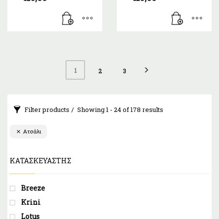
1
2
3
Filter products
Showing 1 - 24 of 178 results
Ατσάλι
ΚΑΤΑΣΚΕΥΑΣΤΉΣ
Breeze
Krini
Lotus