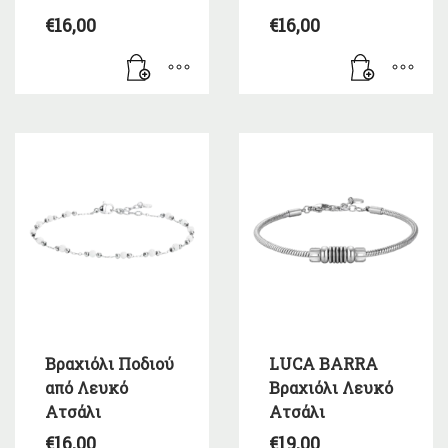
€
16,00
€
16,00
Βραχιόλι Ποδιού
LUCA BARRA
από Λευκό
Βραχιόλι Λευκό
Ατσάλι
Ατσάλι
€
16,00
€
19,00