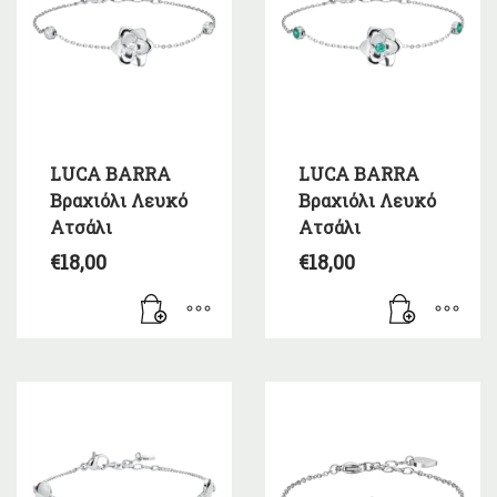
LUCA BARRA
LUCA BARRA
Βραχιόλι Λευκό
Βραχιόλι Λευκό
Ατσάλι
Ατσάλι
€
18,00
€
18,00