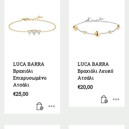
LUCA BARRA
LUCA BARRA
Βραχιόλι
Βραχιόλι Λευκό
Επιχρυσωμένο
Ατσάλι
Ατσάλι
€
20,00
€
25,00