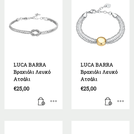
LUCA BARRA
LUCA BARRA
Βραχιόλι Λευκό
Βραχιόλι Λευκό
Ατσάλι
Ατσάλι
€
25,00
€
25,00