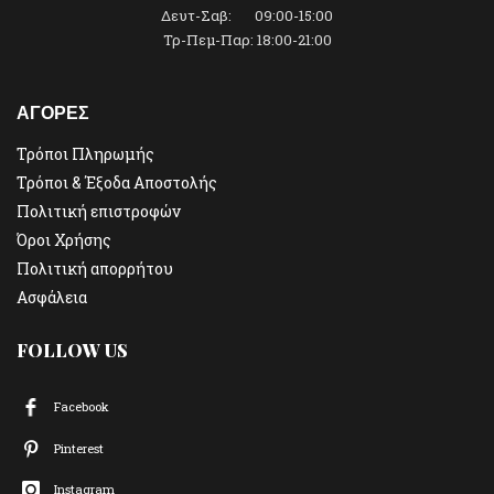
Δευτ-Σαβ: 09:00-15:00
Τρ-Πεμ-Παρ: 18:00-21:00
ΑΓΟΡΕΣ
Τρόποι Πληρωμής
Τρόποι & Έξοδα Αποστολής
Πολιτική επιστροφών
Όροι Χρήσης
Πολιτική απορρήτου
Ασφάλεια
FOLLOW US
Facebook
Pinterest
Instagram